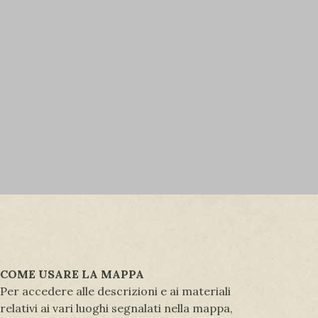
COME USARE LA MAPPA
Per accedere alle descrizioni e ai materiali
relativi ai vari luoghi segnalati nella mappa,