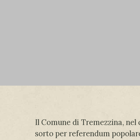
Il Comune di Tremezzina, nel 
sorto per referendum popolare 