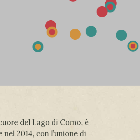
cuore del Lago di Como, è
nel 2014, con l’unione di