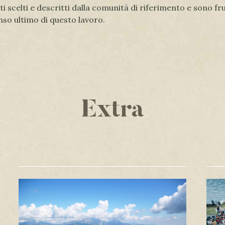
ati scelti e descritti dalla comunità di riferimento e sono 
enso ultimo di questo lavoro.
Extra