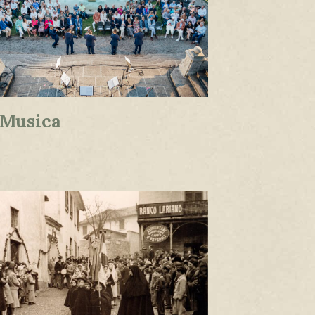
 Musica