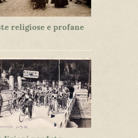
te religiose e profane