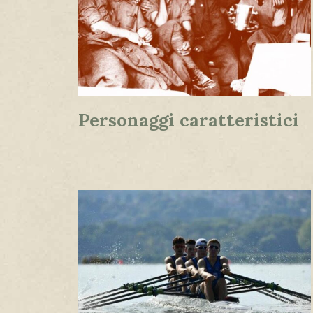
Personaggi caratteristici