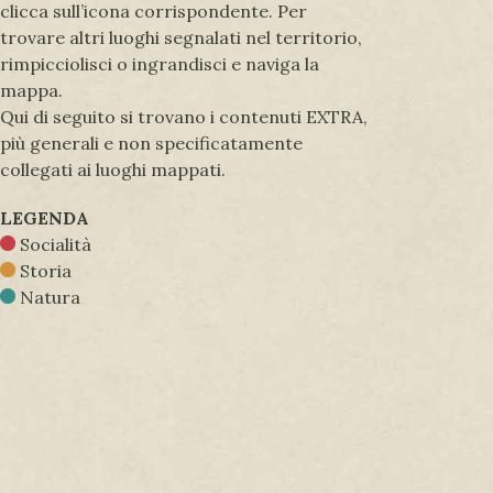
clicca sull’icona corrispondente. Per
trovare altri luoghi segnalati nel territorio,
rimpicciolisci o ingrandisci e naviga la
mappa.
Qui di seguito si trovano i contenuti EXTRA,
più generali e non specificatamente
collegati ai luoghi mappati.
LEGENDA
Socialità
Storia
Natura