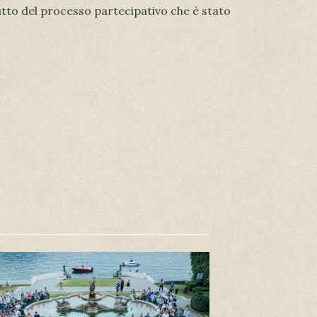
frutto del processo partecipativo che è stato