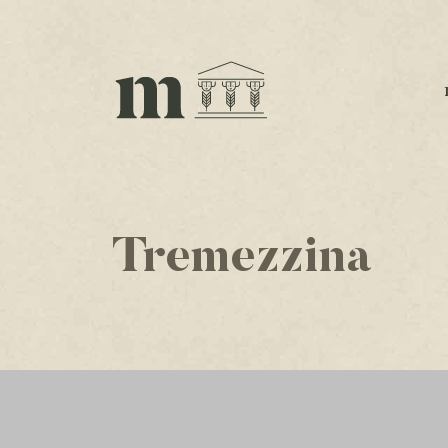
Tremezzina