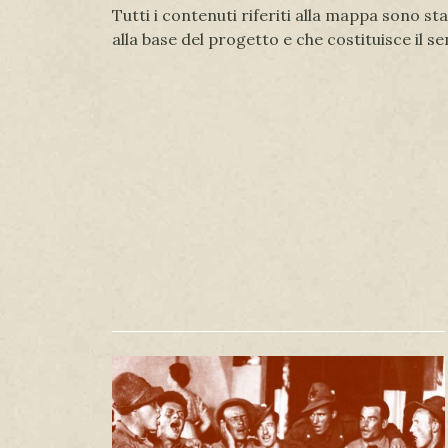
Tutti i contenuti riferiti alla mappa sono st
alla base del progetto e che costituisce il s