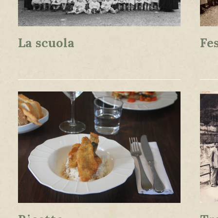
La scuola
Fes