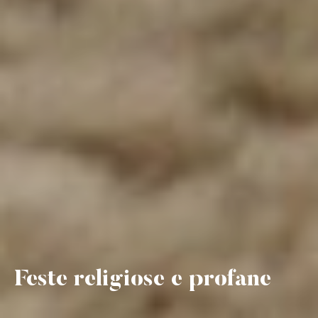
Feste religiose e profane