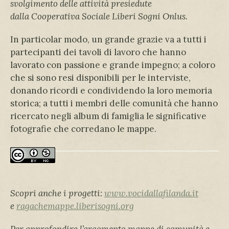
svolgimento delle attività presiedute
dalla
Cooperativa Sociale Liberi Sogni Onlus.
In particolar modo, un grande grazie va a tutti i
partecipanti dei tavoli di lavoro che hanno
lavorato con passione e grande impegno; a coloro
che si sono resi disponibili per le interviste,
donando ricordi e condividendo la loro memoria
storica; a tutti i membri delle comunità che hanno
ricercato negli album di famiglia le significative
fotografie che corredano le mappe.
Scopri anche i progetti:
www.vocidallafilanda.it
e
ragachemappe.liberisogni.org