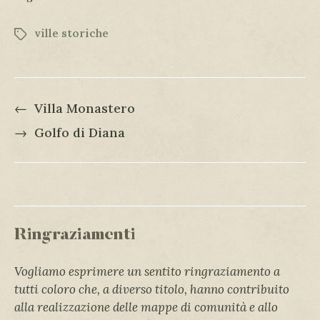
ville storiche
←
Villa Monastero
→
Golfo di Diana
Ringraziamenti
Vogliamo esprimere un sentito ringraziamento a
tutti coloro che, a diverso titolo, hanno contribuito
alla realizzazione delle mappe di comunità e allo