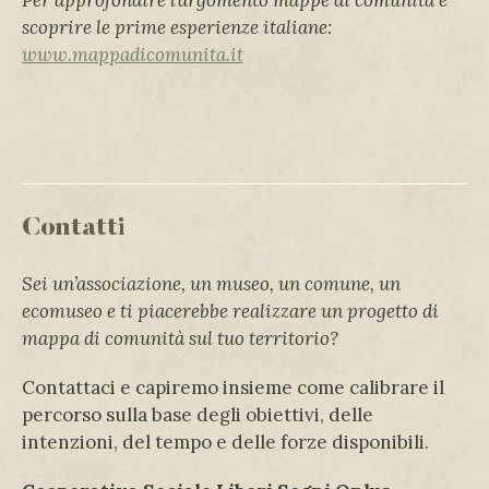
Per approfondire l’argomento mappe di comunità e
scoprire le prime esperienze italiane:
www.mappadicomunita.it
Contatti
Sei un’associazione, un museo, un comune, un
ecomuseo e ti piacerebbe realizzare un progetto di
mappa di comunità sul tuo territorio?
Contattaci e capiremo insieme come calibrare il
percorso sulla base degli obiettivi, delle
intenzioni, del tempo e delle forze disponibili.