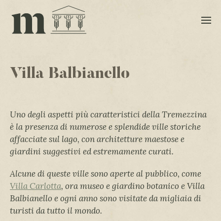
Villa Balbianello
Uno degli aspetti più caratteristici della Tremezzina
è la presenza di numerose e splendide ville storiche
affacciate sul lago, con architetture maestose e
giardini suggestivi ed estremamente curati.
Alcune di queste ville sono aperte al pubblico, come
Villa Carlotta
, ora museo e giardino botanico e Villa
Balbianello e ogni anno sono visitate da migliaia di
turisti da tutto il mondo.