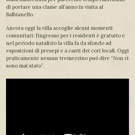
di portare una classe all’anno in visita al
Balbianello.
Ancora oggi la villa accoglie alcuni momenti
comunitari: l’ingresso per i residenti è gratuito e
nel periodo natalizio la villa fa da sfondo ad
esposizioni di presepi e a canti dei cori locali. Oggi
praticamente nessun tremezzino può dire “Non ci
sono mai stato”.