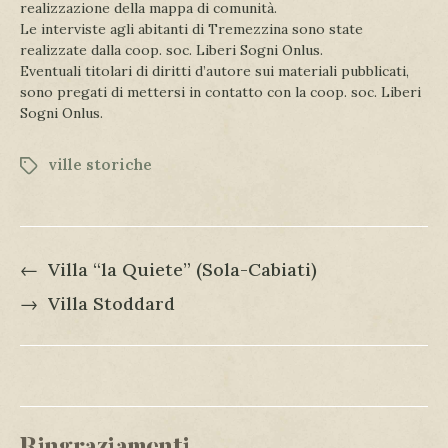
realizzazione della mappa di comunità.
Le interviste agli abitanti di Tremezzina sono state
realizzate dalla coop. soc. Liberi Sogni Onlus.
Eventuali titolari di diritti d’autore sui materiali pubblicati,
sono pregati di mettersi in contatto con la coop. soc. Liberi
Sogni Onlus.
ville storiche
←
Villa “la Quiete” (Sola-Cabiati)
→
Villa Stoddard
Ringraziamenti