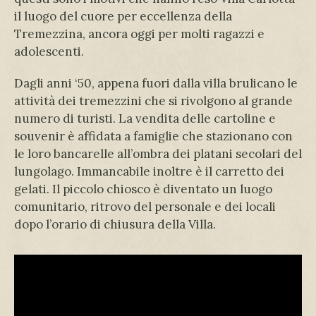
il luogo del cuore per eccellenza della
Tremezzina, ancora oggi per molti ragazzi e
adolescenti.
Dagli anni ‘50, appena fuori dalla villa brulicano le
attività dei tremezzini che si rivolgono al grande
numero di turisti. La vendita delle cartoline e
souvenir è affidata a famiglie che stazionano con
le loro bancarelle all’ombra dei platani secolari del
lungolago. Immancabile inoltre è il carretto dei
gelati. Il piccolo chiosco è diventato un luogo
comunitario, ritrovo del personale e dei locali
dopo l’orario di chiusura della Villa.