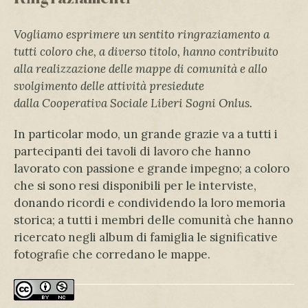
Vogliamo esprimere un sentito ringraziamento a
tutti coloro che, a diverso titolo, hanno contribuito
alla realizzazione delle mappe di comunità e allo
svolgimento delle attività presiedute
dalla
Cooperativa Sociale Liberi Sogni Onlus.
In particolar modo, un grande grazie va a tutti i
partecipanti dei tavoli di lavoro che hanno
lavorato con passione e grande impegno; a coloro
che si sono resi disponibili per le interviste,
donando ricordi e condividendo la loro memoria
storica; a tutti i membri delle comunità che hanno
ricercato negli album di famiglia le significative
fotografie che corredano le mappe.