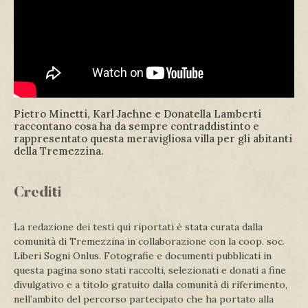
Pietro Minetti, Karl Jaehne e Donatella Lamberti
raccontano cosa ha da sempre contraddistinto e
rappresentato questa meravigliosa villa per gli abitanti
della Tremezzina.
Crediti
La redazione dei testi qui riportati è stata curata dalla
comunità di Tremezzina in collaborazione con la coop. soc.
Liberi Sogni Onlus. Fotografie e documenti pubblicati in
questa pagina sono stati raccolti, selezionati e donati a fine
divulgativo e a titolo gratuito dalla comunità di riferimento,
nell’ambito del percorso partecipato che ha portato alla