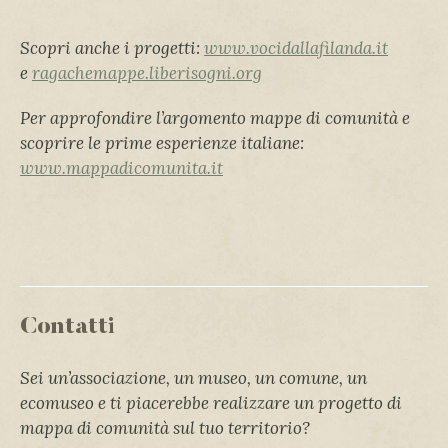
Scopri anche i progetti:
www.vocidallafilanda.it
e
ragachemappe.liberisogni.org
Per approfondire l’argomento mappe di comunità e
scoprire le prime esperienze italiane:
www.mappadicomunita.it
Contatti
Sei un’associazione, un museo, un comune, un
ecomuseo e ti piacerebbe realizzare un progetto di
mappa di comunità sul tuo territorio?