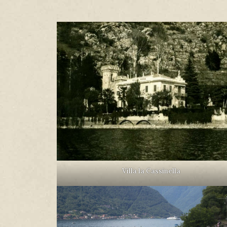
Villa la Cassinella