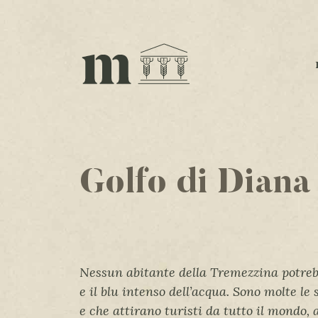
Golfo di Diana
Nessun abitante della Tremezzina potrebbe
e il blu intenso dell’acqua. Sono molte le
e che attirano turisti da tutto il mondo, 