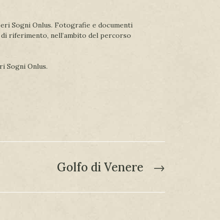
iberi Sogni Onlus. Fotografie e documenti
à di riferimento, nell’ambito del percorso
eri Sogni Onlus.
Golfo di Venere
→