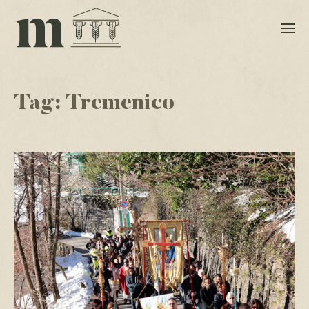
Tag:
Tremenico