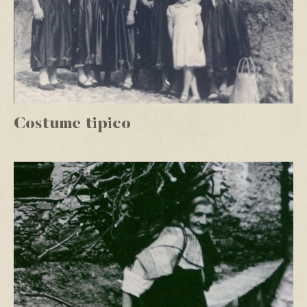
Costume tipico