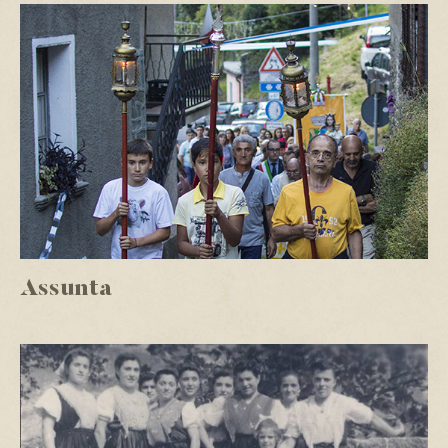
Assunta