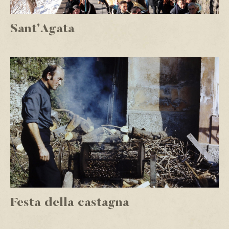
Sant’Agata
Festa della castagna