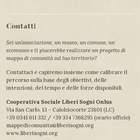
Contatti
Sei un’associazione, un museo, un comune, un
ecomuseo e ti piacerebbe realizzare un progetto di
mappa di comunità sul tuo territorio?
Contattaci e capiremo insieme come calibrare il
percorso sulla base degli obiettivi, delle
intenzioni, del tempo e delle forze disponibili.
Cooperativa Sociale Liberi Sogni Onlus
Via San Carlo, 13 – Calolziocorte 23801 (LC)
+39 0341 611 332 / +39 334 7368295 (orario ufficio)
mappedicomunita@liberisogni.org
www.liberisogni.org