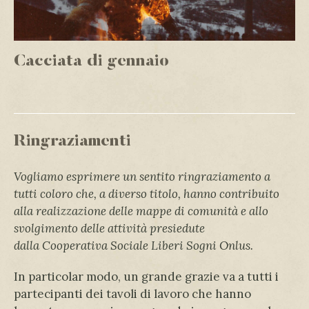
Cacciata di gennaio
Ringraziamenti
Vogliamo esprimere un sentito ringraziamento a
tutti coloro che, a diverso titolo, hanno contribuito
alla realizzazione delle mappe di comunità e allo
svolgimento delle attività presiedute
dalla
Cooperativa Sociale Liberi Sogni Onlus.
In particolar modo, un grande grazie va a tutti i
partecipanti dei tavoli di lavoro che hanno