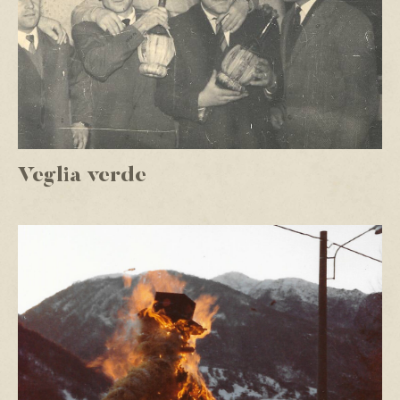
Veglia verde