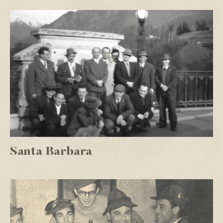
Santa Barbara