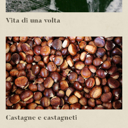
Vita di una volta
Castagne e castagneti