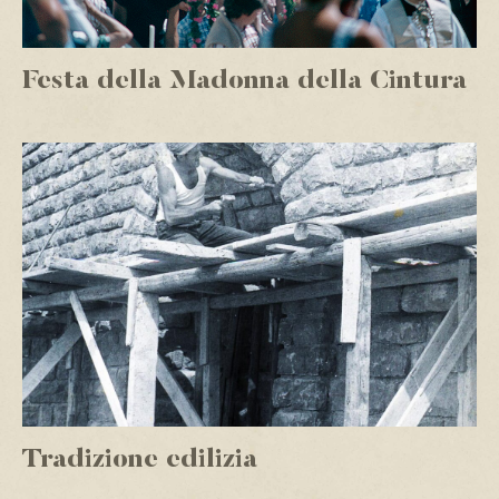
Festa della Madonna della Cintura
Tradizione edilizia