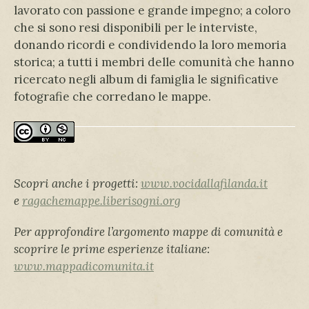
lavorato con passione e grande impegno; a coloro
che si sono resi disponibili per le interviste,
donando ricordi e condividendo la loro memoria
storica; a tutti i membri delle comunità che hanno
ricercato negli album di famiglia le significative
fotografie che corredano le mappe.
Scopri anche i progetti:
www.vocidallafilanda.it
e
ragachemappe.liberisogni.org
Per approfondire l’argomento mappe di comunità e
scoprire le prime esperienze italiane:
www.mappadicomunita.it