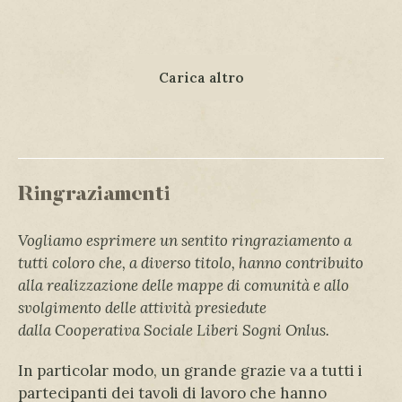
Carica altro
Ringraziamenti
Vogliamo esprimere un sentito ringraziamento a
tutti coloro che, a diverso titolo, hanno contribuito
alla realizzazione delle mappe di comunità e allo
svolgimento delle attività presiedute
dalla
Cooperativa Sociale Liberi Sogni Onlus.
In particolar modo, un grande grazie va a tutti i
partecipanti dei tavoli di lavoro che hanno