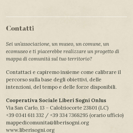
Contatti
Sei un’associazione, un museo, un comune, un
ecomuseo e ti piacerebbe realizzare un progetto di
mappa di comunità sul tuo territorio?
Contattaci e capiremo insieme come calibrare il
percorso sulla base degli obiettivi, delle
intenzioni, del tempo e delle forze disponibili.
Cooperativa Sociale Liberi Sogni Onlus
Via San Carlo, 13 – Calolziocorte 23801 (LC)
+39 0341 611 332 / +39 334 7368295 (orario ufficio)
mappedicomunita@liberisogni.org
www.liberisogni.org