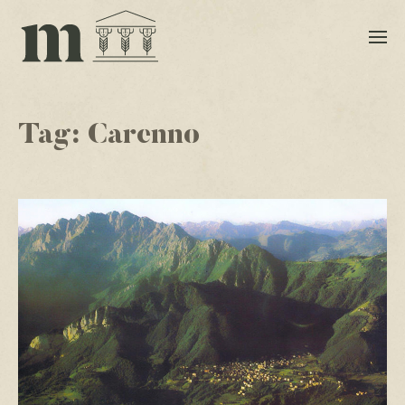
Tag:
Carenno