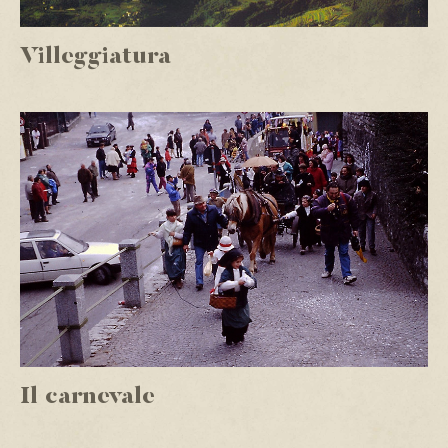
Villeggiatura
Il carnevale