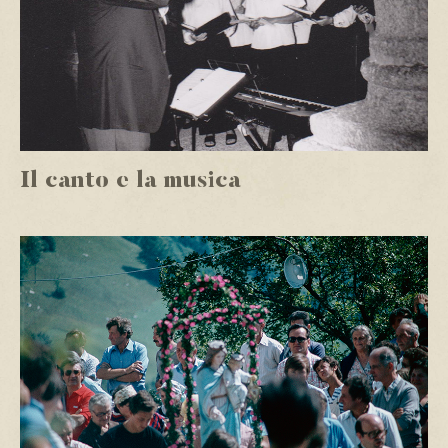
Il canto e la musica