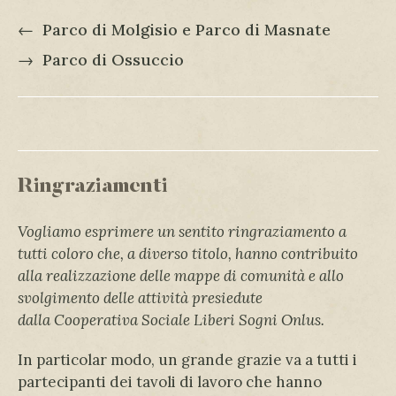
←
Parco di Molgisio e Parco di Masnate
→
Parco di Ossuccio
Ringraziamenti
Vogliamo esprimere un sentito ringraziamento a
tutti coloro che, a diverso titolo, hanno contribuito
alla realizzazione delle mappe di comunità e allo
svolgimento delle attività presiedute
dalla
Cooperativa Sociale Liberi Sogni Onlus.
In particolar modo, un grande grazie va a tutti i
partecipanti dei tavoli di lavoro che hanno