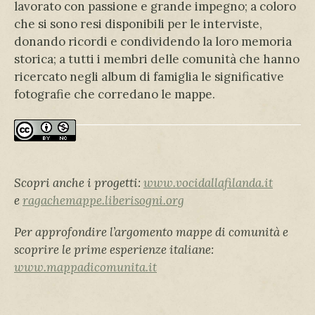
lavorato con passione e grande impegno; a coloro
che si sono resi disponibili per le interviste,
donando ricordi e condividendo la loro memoria
storica; a tutti i membri delle comunità che hanno
ricercato negli album di famiglia le significative
fotografie che corredano le mappe.
Scopri anche i progetti:
www.vocidallafilanda.it
e
ragachemappe.liberisogni.org
Per approfondire l’argomento mappe di comunità e
scoprire le prime esperienze italiane:
www.mappadicomunita.it