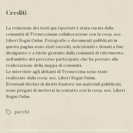
Crediti
La redazione dei testi qui riportati è stata curata dalla
comunità di Tremezzinain collaborazione con la coop. soc.
Liberi Sogni Onlus. Fotografie e documenti pubblicati in
questa pagina sono stati raccolti, selezionati e donati a fine
divulgativo e a titolo gratuito dalla comunità di riferimento,
nell’ambito del percorso partecipato che ha portato alla
realizzazione della mappa di comunità.
Le interviste agli abitanti di Tremezzina sono state
realizzate dalla coop. soc. Liberi Sogni Onlus.
Eventuali titolari di diritti d’autore sui materiali pubblicati,
sono pregati di mettersi in contatto con la coop. soc. Liberi
Sogni Onlus.
parchi