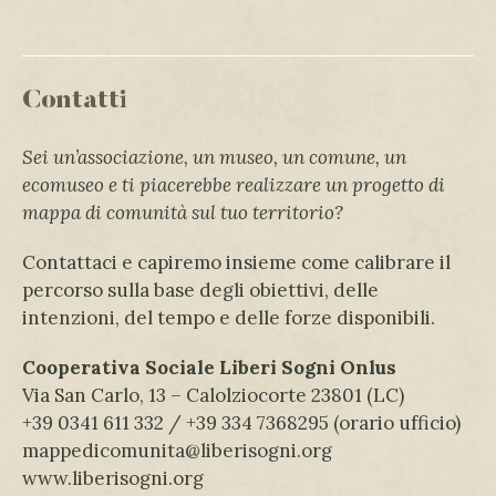
Contatti
Sei un’associazione, un museo, un comune, un
ecomuseo e ti piacerebbe realizzare un progetto di
mappa di comunità sul tuo territorio?
Contattaci e capiremo insieme come calibrare il
percorso sulla base degli obiettivi, delle
intenzioni, del tempo e delle forze disponibili.
Cooperativa Sociale Liberi Sogni Onlus
Via San Carlo, 13 – Calolziocorte 23801 (LC)
+39 0341 611 332 / +39 334 7368295 (orario ufficio)
mappedicomunita@liberisogni.org
www.liberisogni.org