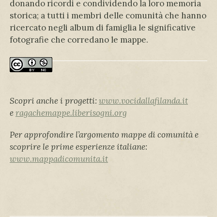
donando ricordi e condividendo la loro memoria
storica; a tutti i membri delle comunità che hanno
ricercato negli album di famiglia le significative
fotografie che corredano le mappe.
Scopri anche i progetti:
www.vocidallafilanda.it
e
ragachemappe.liberisogni.org
Per approfondire l’argomento mappe di comunità e
scoprire le prime esperienze italiane:
www.mappadicomunita.it