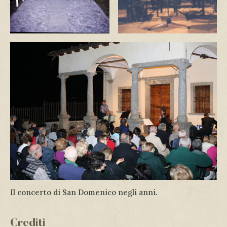
Il concerto di San Domenico negli anni.
Crediti