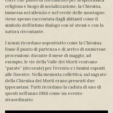
religiosa e luogo di socializzazione, la Chiesina,
immersa nel silenzio e nel verde delle montagne,
viene spesso raccontata dagli abitanti come il
simbolo dell’intimo dialogo con sé stessi e con la
natura circostante.
I nonni ricordano soprattutto come la Chiesina
fosse il punto di partenza e di arrivo di numerose
processioni: durante il mese di maggio, ad
esempio, le vie della Valle dei Morti venivano
“parate” (decorate) per l’evento e i lumini esposti
alle finestre. Nella memoria collettiva, sul sagrato
della Chiesina dei Morti erano presenti due
ippocastani. Tutti ricordano la caduta di uno di
questi nell’anno 1986 come un evento
straordinario.