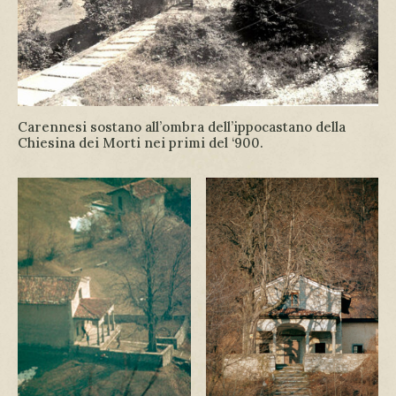
Carennesi sostano all’ombra dell’ippocastano della
Chiesina dei Morti nei primi del ‘900.