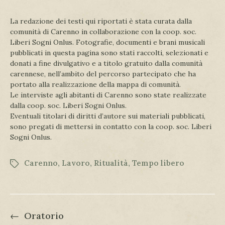
La redazione dei testi qui riportati è stata curata dalla
comunità di Carenno in collaborazione con la coop. soc.
Liberi Sogni Onlus. Fotografie, documenti e brani musicali
pubblicati in questa pagina sono stati raccolti, selezionati e
donati a fine divulgativo e a titolo gratuito dalla comunità
carennese, nell’ambito del percorso partecipato che ha
portato alla realizzazione della mappa di comunità.
Le interviste agli abitanti di Carenno sono state realizzate
dalla coop. soc. Liberi Sogni Onlus.
Eventuali titolari di diritti d’autore sui materiali pubblicati,
sono pregati di mettersi in contatto con la coop. soc. Liberi
Sogni Onlus.
Carenno
,
Lavoro
,
Ritualità
,
Tempo libero
←
Oratorio