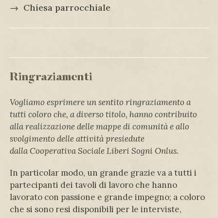
→
Chiesa parrocchiale
Ringraziamenti
Vogliamo esprimere un sentito ringraziamento a
tutti coloro che, a diverso titolo, hanno contribuito
alla realizzazione delle mappe di comunità e allo
svolgimento delle attività presiedute
dalla
Cooperativa Sociale Liberi Sogni Onlus.
In particolar modo, un grande grazie va a tutti i
partecipanti dei tavoli di lavoro che hanno
lavorato con passione e grande impegno; a coloro
che si sono resi disponibili per le interviste,