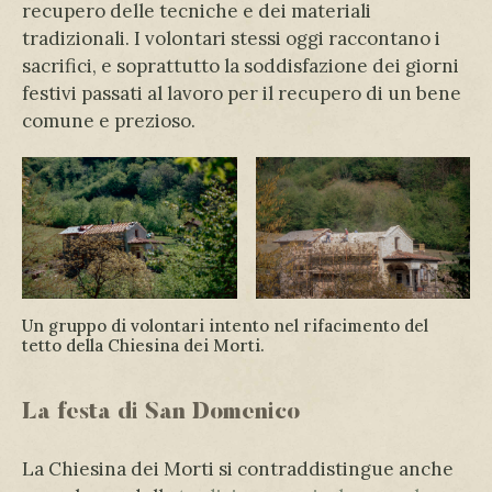
recupero delle tecniche e dei materiali
tradizionali. I volontari stessi oggi raccontano i
sacrifici, e soprattutto la soddisfazione dei giorni
festivi passati al lavoro per il recupero di un bene
comune e prezioso.
Un gruppo di volontari intento nel rifacimento del
tetto della Chiesina dei Morti.
La festa di San Domenico
La Chiesina dei Morti si contraddistingue anche