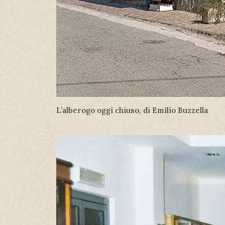
L’alberogo oggi chiuso, di Emilio Buzzella