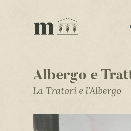
Albergo e Trat
La Tratori e l’Albergo