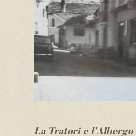
La Tratori e l’Albergo