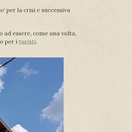
’ per la crisi e successiva
o ad essere, come una volta,
o per i
turisti
.