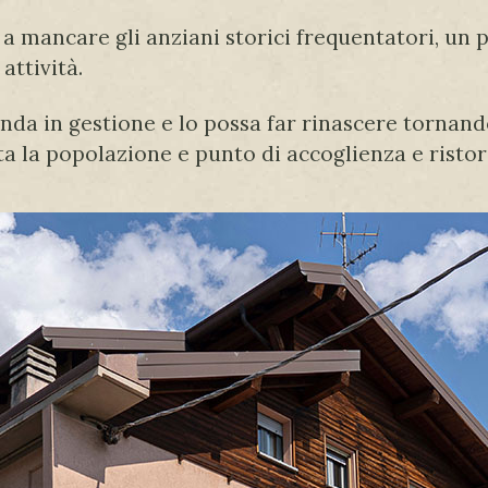
 mancare gli anziani storici frequentatori, un po
attività.
da in gestione e lo possa far rinascere tornand
a la popolazione e punto di accoglienza e ristor