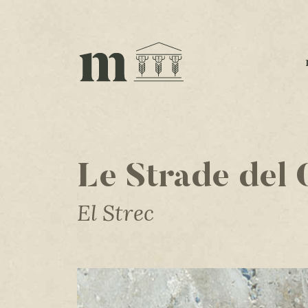
Le Strade del 
El Strec