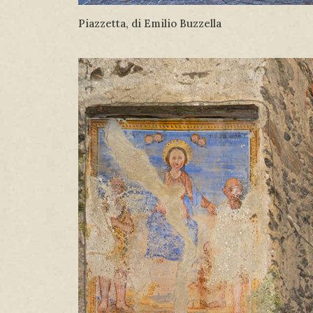
Piazzetta, di Emilio Buzzella