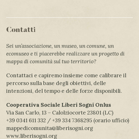
Contatti
Sei un’associazione, un museo, un comune, un
ecomuseo e ti piacerebbe realizzare un progetto di
mappa di comunità sul tuo territorio?
Contattaci e capiremo insieme come calibrare il
percorso sulla base degli obiettivi, delle
intenzioni, del tempo e delle forze disponibili.
Cooperativa Sociale Liberi Sogni Onlus
Via San Carlo, 13 – Calolziocorte 23801 (LC)
+39 0341 611 332 / +39 334 7368295 (orario ufficio)
mappedicomunita@liberisogni.org
www.liberisogni.org