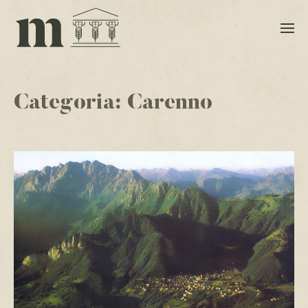
Categoria:
Carenno