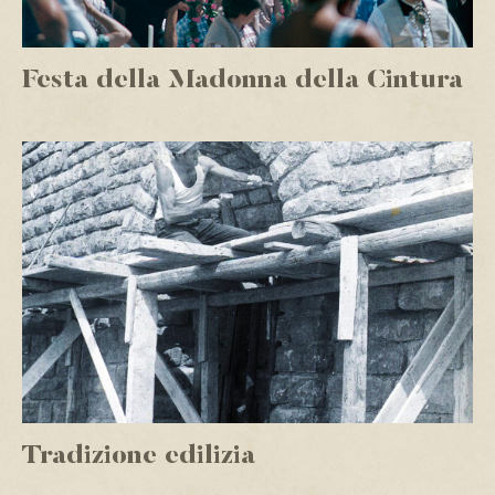
Festa della Madonna della Cintura
Tradizione edilizia