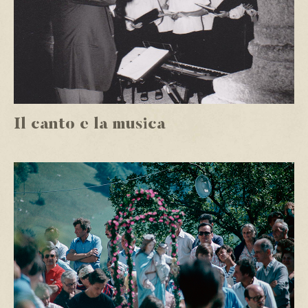
Il canto e la musica