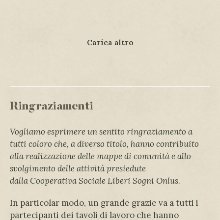
Carica altro
Ringraziamenti
Vogliamo esprimere un sentito ringraziamento a
tutti coloro che, a diverso titolo, hanno contribuito
alla realizzazione delle mappe di comunità e allo
svolgimento delle attività presiedute
dalla
Cooperativa Sociale Liberi Sogni Onlus.
In particolar modo, un grande grazie va a tutti i
partecipanti dei tavoli di lavoro che hanno