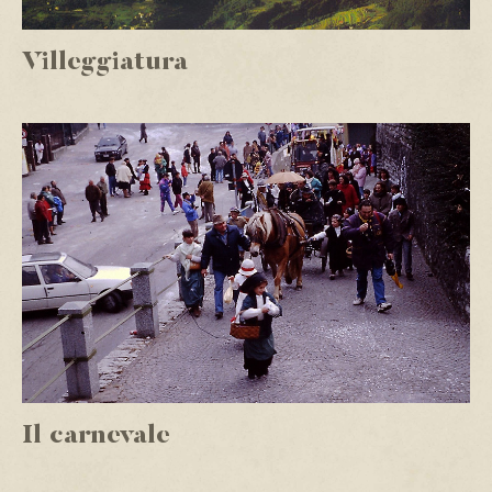
Villeggiatura
Il carnevale