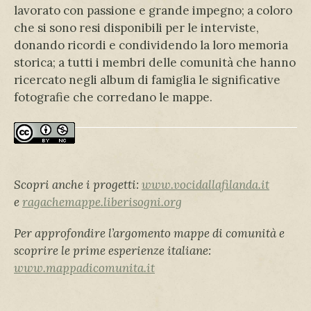
lavorato con passione e grande impegno; a coloro
che si sono resi disponibili per le interviste,
donando ricordi e condividendo la loro memoria
storica; a tutti i membri delle comunità che hanno
ricercato negli album di famiglia le significative
fotografie che corredano le mappe.
Scopri anche i progetti:
www.vocidallafilanda.it
e
ragachemappe.liberisogni.org
Per approfondire l’argomento mappe di comunità e
scoprire le prime esperienze italiane:
www.mappadicomunita.it