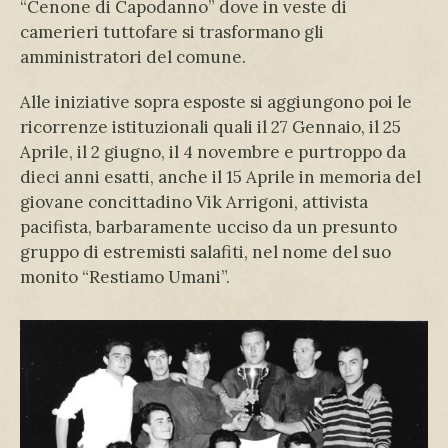
“Cenone di Capodanno” dove in veste di
camerieri tuttofare si trasformano gli
amministratori del comune.
Alle iniziative sopra esposte si aggiungono poi le
ricorrenze istituzionali quali il 27 Gennaio, il 25
Aprile, il 2 giugno, il 4 novembre e purtroppo da
dieci anni esatti, anche il 15 Aprile in memoria del
giovane concittadino Vik Arrigoni, attivista
pacifista, barbaramente ucciso da un presunto
gruppo di estremisti salafiti, nel nome del suo
monito “Restiamo Umani”.