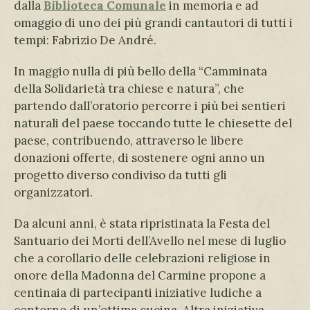
dalla
Biblioteca Comunale
in memoria e ad
omaggio di uno dei più grandi cantautori di tutti i
tempi: Fabrizio De André.
In maggio nulla di più bello della “Camminata
della Solidarietà tra chiese e natura”, che
partendo dall’oratorio percorre i più bei sentieri
naturali del paese toccando tutte le chiesette del
paese, contribuendo, attraverso le libere
donazioni offerte, di sostenere ogni anno un
progetto diverso condiviso da tutti gli
organizzatori.
Da alcuni anni, è stata ripristinata la Festa del
Santuario dei Morti dell’Avello nel mese di luglio
che a corollario delle celebrazioni religiose in
onore della Madonna del Carmine propone a
centinaia di partecipanti iniziative ludiche a