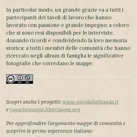
In particolar modo, un grande grazie va a tutti i
partecipanti dei tavoli di lavoro che hanno
lavorato con passione e grande impegno; a coloro
che si sono resi disponibili per le interviste,
donando ricordi e condividendo la loro memoria
storica; a tutti i membri delle comunità che hanno
ricercato negli album di famiglia le significative
fotografie che corredano le mappe.
Scopri anche i progetti:
www.vocidallafilanda.it
e
ragachemappe.liberisogni.org
Per approfondire l’argomento mappe di comunità e
scoprire le prime esperienze italiane: