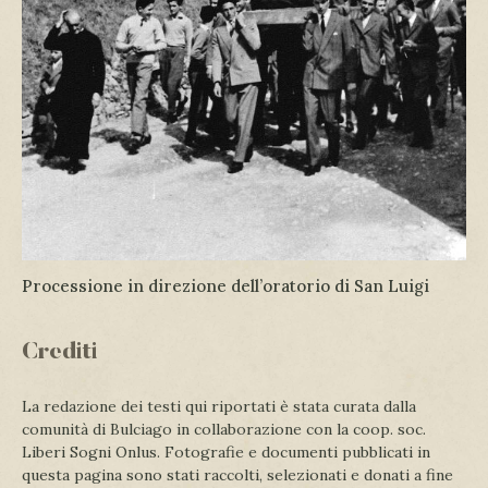
Processione in direzione dell’oratorio di San Luigi
Crediti
La redazione dei testi qui riportati è stata curata dalla
comunità di Bulciago in collaborazione con la coop. soc.
Liberi Sogni Onlus. Fotografie e documenti pubblicati in
questa pagina sono stati raccolti, selezionati e donati a fine