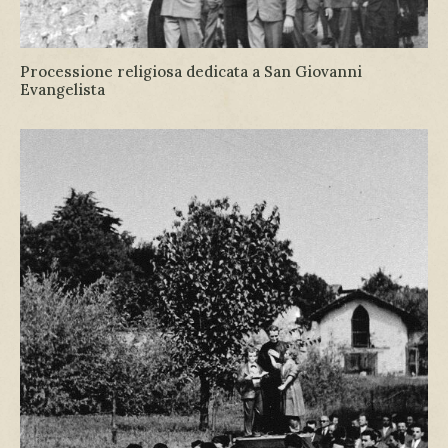
Processione religiosa dedicata a San Giovanni
Evangelista