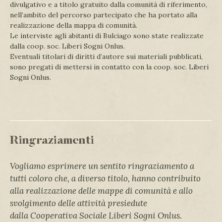
divulgativo e a titolo gratuito dalla comunità di riferimento,
nell’ambito del percorso partecipato che ha portato alla
realizzazione della mappa di comunità.
Le interviste agli abitanti di Bulciago sono state realizzate
dalla coop. soc. Liberi Sogni Onlus.
Eventuali titolari di diritti d’autore sui materiali pubblicati,
sono pregati di mettersi in contatto con la coop. soc. Liberi
Sogni Onlus.
Ringraziamenti
Vogliamo esprimere un sentito ringraziamento a
tutti coloro che, a diverso titolo, hanno contribuito
alla realizzazione delle mappe di comunità e allo
svolgimento delle attività presiedute
dalla
Cooperativa Sociale Liberi Sogni Onlus.