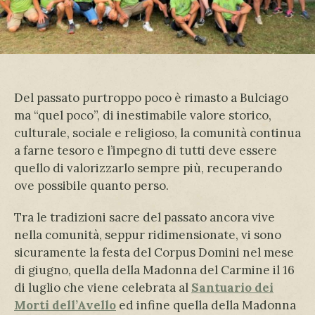
Del passato purtroppo poco è rimasto a Bulciago
ma “quel poco”, di inestimabile valore storico,
culturale, sociale e religioso, la comunità continua
a farne tesoro e l’impegno di tutti deve essere
quello di valorizzarlo sempre più, recuperando
ove possibile quanto perso.
Tra le tradizioni sacre del passato ancora vive
nella comunità, seppur ridimensionate, vi sono
sicuramente la festa del Corpus Domini nel mese
di giugno, quella della Madonna del Carmine il 16
di luglio che viene celebrata al
Santuario dei
Morti dell’Avello
ed infine quella della Madonna