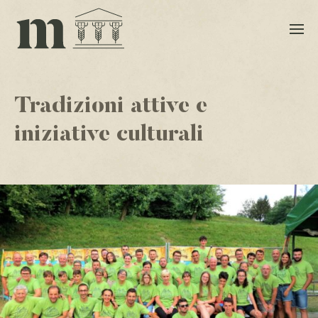
Tradizioni attive e
iniziative culturali