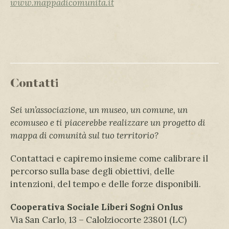
www.mappadicomunita.it
Contatti
Sei un’associazione, un museo, un comune, un
ecomuseo e ti piacerebbe realizzare un progetto di
mappa di comunità sul tuo territorio?
Contattaci e capiremo insieme come calibrare il
percorso sulla base degli obiettivi, delle
intenzioni, del tempo e delle forze disponibili.
Cooperativa Sociale Liberi Sogni Onlus
Via San Carlo, 13 – Calolziocorte 23801 (LC)