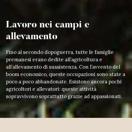
Lavoro nei campi e
allevamento
Fino al secondo dopoguerra, tutte le famiglie
premanesi erano dedite all’agricoltura e
all’allevamento di sussistenza. Con l’avvento del
boom economico, queste occupazioni sono state a
poco a poco abbandonate. Esistono ancora pochi
agricoltori e allevatori: queste attività
sopravvivono soprattutto grazie ad appassionati.