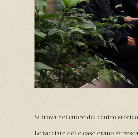
Si trova nel cuore del centro storico
Le facciate delle case erano affresca