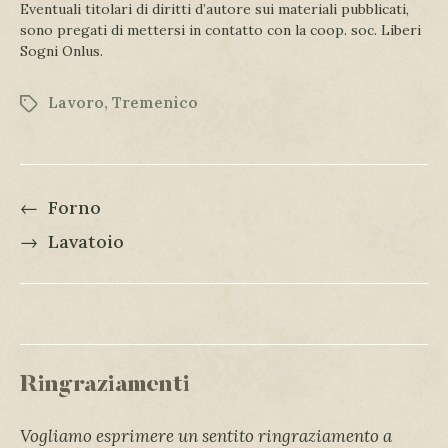
Eventuali titolari di diritti d’autore sui materiali pubblicati,
sono pregati di mettersi in contatto con la coop. soc. Liberi
Sogni Onlus.
Lavoro
,
Tremenico
←
Forno
→
Lavatoio
Ringraziamenti
Vogliamo esprimere un sentito ringraziamento a