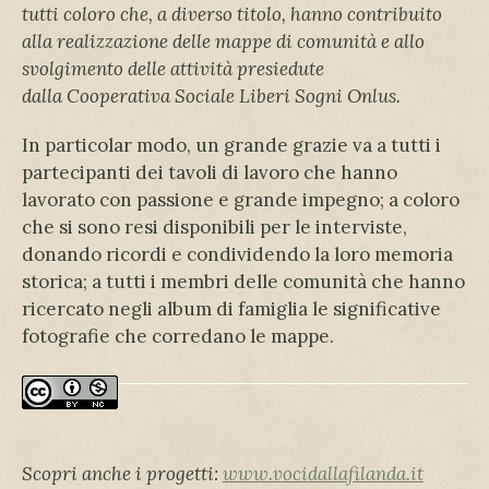
tutti coloro che, a diverso titolo, hanno contribuito
alla realizzazione delle mappe di comunità e allo
svolgimento delle attività presiedute
dalla
Cooperativa Sociale Liberi Sogni Onlus.
In particolar modo, un grande grazie va a tutti i
partecipanti dei tavoli di lavoro che hanno
lavorato con passione e grande impegno; a coloro
che si sono resi disponibili per le interviste,
donando ricordi e condividendo la loro memoria
storica; a tutti i membri delle comunità che hanno
ricercato negli album di famiglia le significative
fotografie che corredano le mappe.
Scopri anche i progetti:
www.vocidallafilanda.it