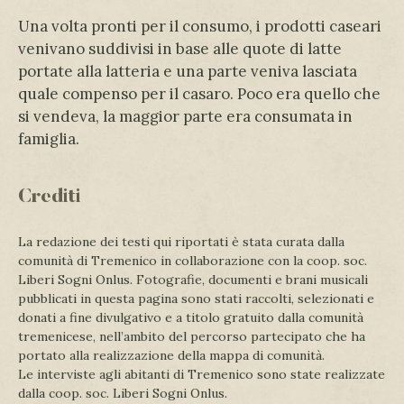
Una volta pronti per il consumo, i prodotti caseari
venivano suddivisi in base alle quote di latte
portate alla latteria e una parte veniva lasciata
quale compenso per il casaro. Poco era quello che
si vendeva, la maggior parte era consumata in
famiglia.
Crediti
La redazione dei testi qui riportati è stata curata dalla
comunità di Tremenico in collaborazione con la coop. soc.
Liberi Sogni Onlus. Fotografie, documenti e brani musicali
pubblicati in questa pagina sono stati raccolti, selezionati e
donati a fine divulgativo e a titolo gratuito dalla comunità
tremenicese, nell’ambito del percorso partecipato che ha
portato alla realizzazione della mappa di comunità.
Le interviste agli abitanti di Tremenico sono state realizzate
dalla coop. soc. Liberi Sogni Onlus.