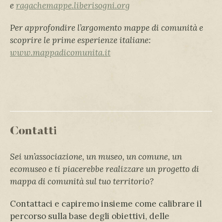
e
ragachemappe.liberisogni.org
Per approfondire l’argomento mappe di comunità e
scoprire le prime esperienze italiane:
www.mappadicomunita.it
Contatti
Sei un’associazione, un museo, un comune, un
ecomuseo e ti piacerebbe realizzare un progetto di
mappa di comunità sul tuo territorio?
Contattaci e capiremo insieme come calibrare il
percorso sulla base degli obiettivi, delle