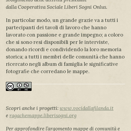
dalla
Cooperativa Sociale Liberi Sogni Onlus.
In particolar modo, un grande grazie va a tutti i
partecipanti dei tavoli di lavoro che hanno
lavorato con passione e grande impegno; a coloro
che si sono resi disponibili per le interviste,
donando ricordi e condividendo la loro memoria
storica; a tutti i membri delle comunità che hanno
ricercato negli album di famiglia le significative
fotografie che corredano le mappe.
Scopri anche i progetti:
www.vocidallafilanda.it
e
ragachemappe.liberisogni.org
Per approfondire l’argomento mappe di comunità e