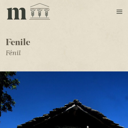
Fenile
Fénil