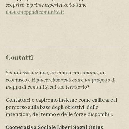
scoprire le prime esperienze italiane:
www.mappadicomunita.it
Contatti
Sei un’associazione, un museo, un comune, un
ecomuseo e ti piacerebbe realizzare un progetto di
mappa di comunità sul tuo territorio?
Contattaci e capiremo insieme come calibrare il
percorso sulla base degli obiettivi, delle
intenzioni, del tempo e delle forze disponibili.
Cooperativa Sociale Liberi Sogni Onlus