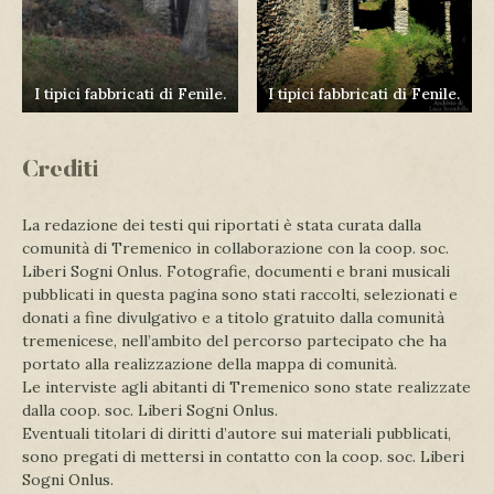
I tipici fabbricati di Fenile.
I tipici fabbricati di Fenile.
Crediti
La redazione dei testi qui riportati è stata curata dalla
comunità di Tremenico in collaborazione con la coop. soc.
Liberi Sogni Onlus. Fotografie, documenti e brani musicali
pubblicati in questa pagina sono stati raccolti, selezionati e
donati a fine divulgativo e a titolo gratuito dalla comunità
tremenicese, nell’ambito del percorso partecipato che ha
portato alla realizzazione della mappa di comunità.
Le interviste agli abitanti di Tremenico sono state realizzate
dalla coop. soc. Liberi Sogni Onlus.
Eventuali titolari di diritti d’autore sui materiali pubblicati,
sono pregati di mettersi in contatto con la coop. soc. Liberi
Sogni Onlus.