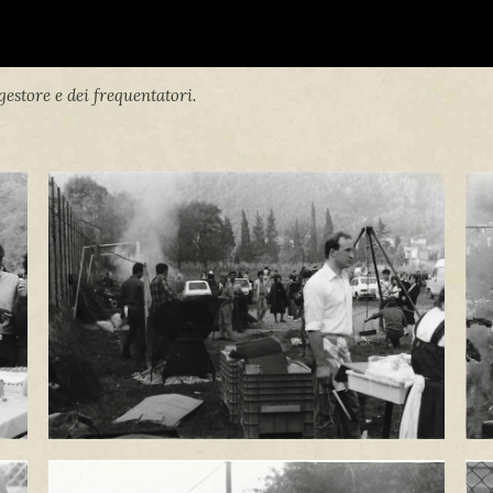
gestore e dei frequentatori.