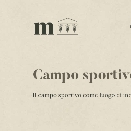
Campo sportiv
Il campo sportivo come luogo di in