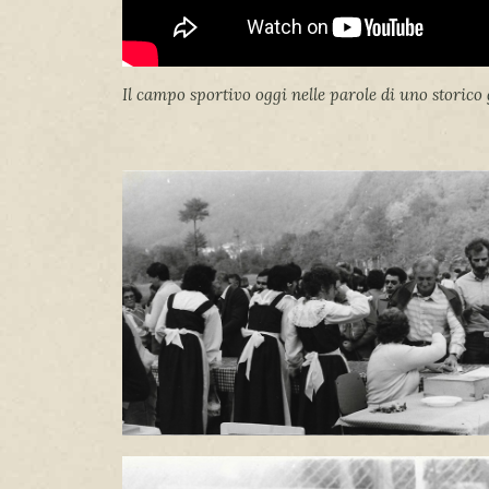
Il campo sportivo oggi nelle parole di uno storico 