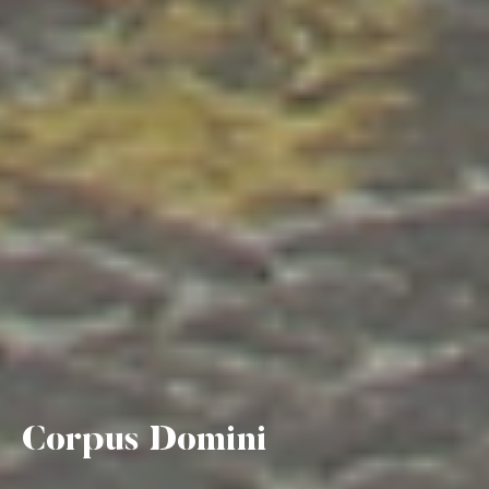
Corpus Domini