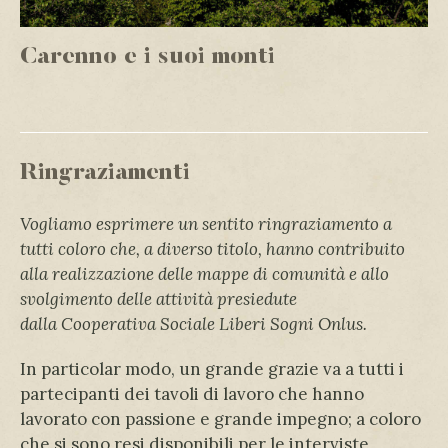
Carenno e i suoi monti
Ringraziamenti
Vogliamo esprimere un sentito ringraziamento a
tutti coloro che, a diverso titolo, hanno contribuito
alla realizzazione delle mappe di comunità e allo
svolgimento delle attività presiedute
dalla
Cooperativa Sociale Liberi Sogni Onlus.
In particolar modo, un grande grazie va a tutti i
partecipanti dei tavoli di lavoro che hanno
lavorato con passione e grande impegno; a coloro
che si sono resi disponibili per le interviste,