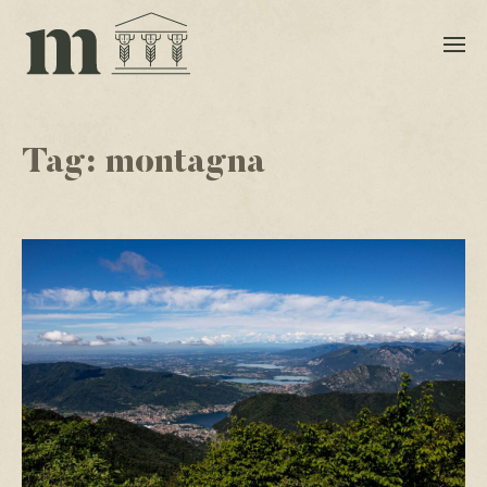
Tag:
montagna