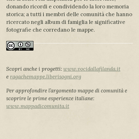
donando ricordi e condividendo la loro memoria
storica; a tutti i membri delle comunità che hanno
ricercato negli album di famiglia le significative
fotografie che corredano le mappe.
Scopri anche i progetti:
www.vocidallafilanda.it
e
ragachemappe.liberisogni.org
Per approfondire l’argomento mappe di comunità e
scoprire le prime esperienze italiane:
www.mappadicomunita.it